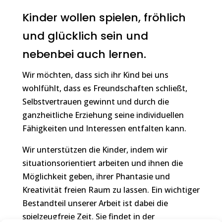
Kinder wollen spielen, fröhlich
und glücklich sein und
nebenbei auch lernen.
Wir möchten, dass sich ihr Kind bei uns
wohlfühlt, dass es Freundschaften schließt,
Selbstvertrauen gewinnt und durch die
ganzheitliche Erziehung seine individuellen
Fähigkeiten und Interessen entfalten kann.
Wir unterstützen die Kinder, indem wir
situationsorientiert arbeiten und ihnen die
Möglichkeit geben, ihrer Phantasie und
Kreativität freien Raum zu lassen. Ein wichtiger
Bestandteil unserer Arbeit ist dabei die
spielzeugfreie Zeit. Sie findet in der